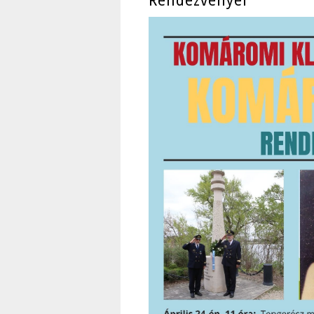
Rendezvényei