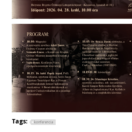
Tags:
konferencia